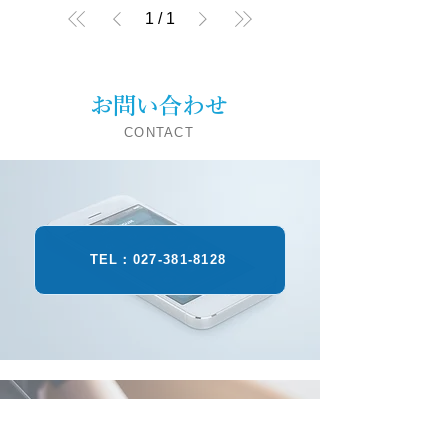
1
/
1
お問い合わせ
CONTACT
TEL：027-381-8128